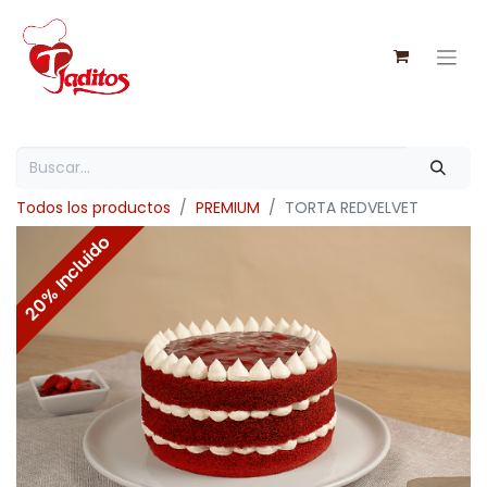
Todos los productos
PREMIUM
TORTA REDVELVET
20% Incluido