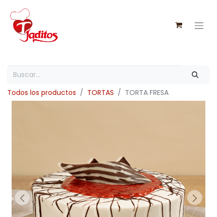
Todos los productos
TORTAS
TORTA FRESA