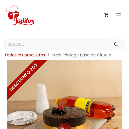
Todos los productos
Pack Privilege Base de Ciruela
DESCUENTO 20%