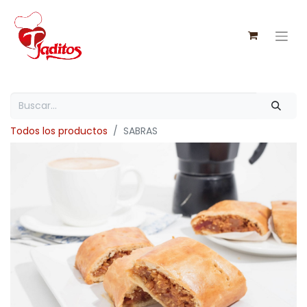
Todos los productos
SABRAS